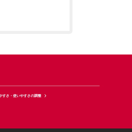
やすさ・使いやすさの調整