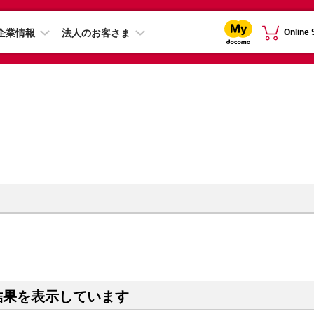
企業情報
法人のお客さま
Online
結果を表示しています