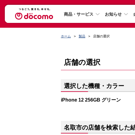
商品・サービス
お知らせ
ホーム
製品
店舗の選択
店舗の選択
選択した機種・カラー
iPhone 12 256GB グリーン
名取市の店舗を検索した