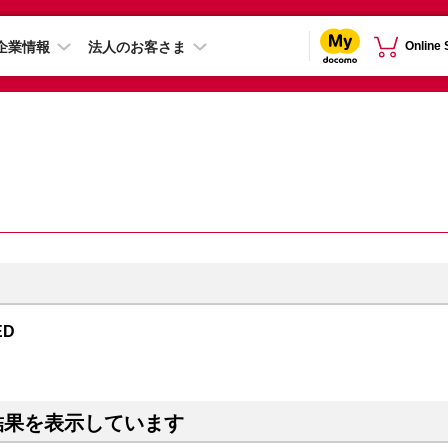
企業情報
法人のお客さま
Online
ED
結果を表示しています