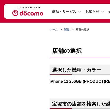
商品・サービス
お知らせ
ホーム
製品
店舗の選択
店舗の選択
選択した機種・カラー
iPhone 12 256GB (PRODUCT)R
宝塚市の店舗を検索した