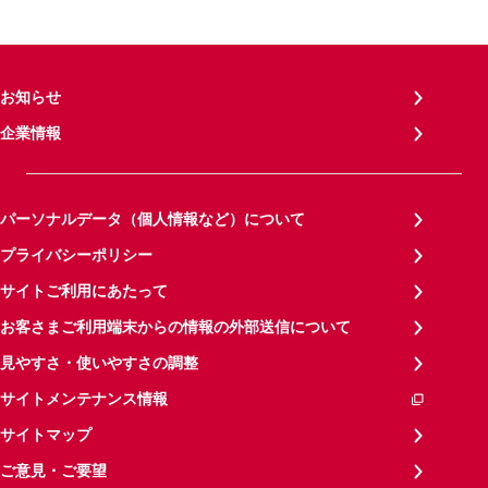
お知らせ
企業情報
パーソナルデータ（個人情報など）について
プライバシーポリシー
サイトご利用にあたって
お客さまご利用端末からの情報の外部送信について
見やすさ・使いやすさの調整
サイトメンテナンス情報
サイトマップ
ご意見・ご要望