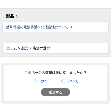
製品
携帯電話の電波防護への適合性について
ホーム
製品
店舗の選択
このページの情報は役に立ちましたか？
はい
いいえ
送信する