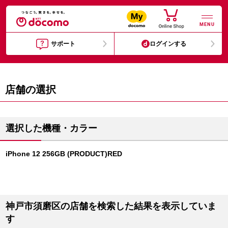
MENU
サポート
ログインする
店舗の選択
選択した機種・カラー
iPhone 12 256GB (PRODUCT)RED
神戸市須磨区の店舗を検索した結果を表示していま
す