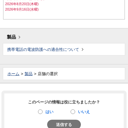
2026年8月20日(木曜)
2026年9月16日(水曜)
製品
携帯電話の電波防護への適合性について
ホーム
製品
店舗の選択
このページの情報は役に立ちましたか？
はい
いいえ
送信する