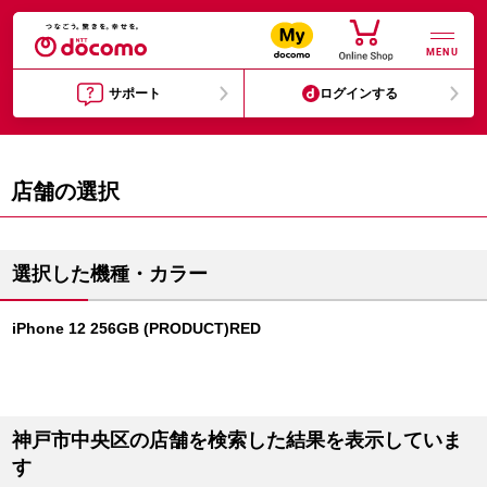
MENU
サポート
ログインする
店舗の選択
選択した機種・カラー
iPhone 12 256GB (PRODUCT)RED
神戸市中央区の店舗を検索した結果を表示していま
す