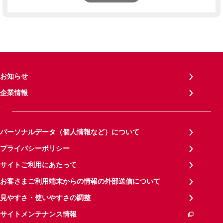
お知らせ
企業情報
パーソナルデータ（個人情報など）について
プライバシーポリシー
サイトご利用にあたって
お客さまご利用端末からの情報の外部送信について
見やすさ・使いやすさの調整
サイトメンテナンス情報