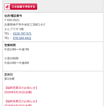
住所/電話番号
〒650-0021
兵庫県神戸市中央区三宮町1-8-2
さんプラザ 1階
TEL：
0120-797-571
TEL：
078-334-4411
営業時間
午前10時〜午後7時
※受付時間
午前10時〜午後6時
定休日
第3水曜
【臨時営業日のお知らせ】
2026年9月16日(水曜)
【臨時休業日のお知らせ】
2026年8月20日(木曜)