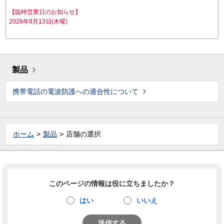
【臨時営業日のお知らせ】
2026年8月13日(木曜)
製品
携帯電話の電波防護への適合性について
ホーム
製品
店舗の選択
このページの情報は役に立ちましたか？
はい
いいえ
送信する