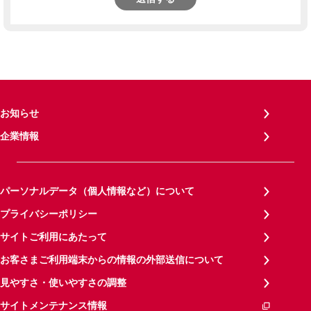
お知らせ
企業情報
パーソナルデータ（個人情報など）について
プライバシーポリシー
サイトご利用にあたって
お客さまご利用端末からの情報の外部送信について
見やすさ・使いやすさの調整
サイトメンテナンス情報