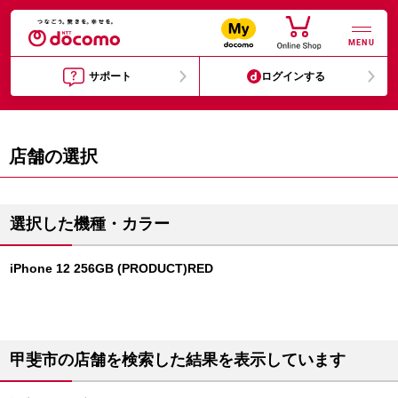
MENU
サポート
ログインする
店舗の選択
選択した機種・カラー
iPhone 12 256GB (PRODUCT)RED
甲斐市の店舗を検索した結果を表示しています