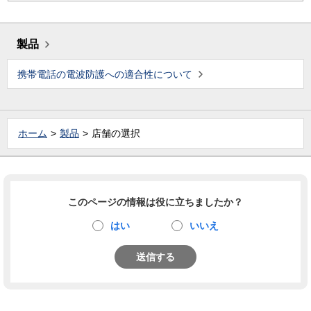
製品
携帯電話の電波防護への適合性について
ホーム
製品
店舗の選択
このページの情報は役に立ちましたか？
はい
いいえ
送信する