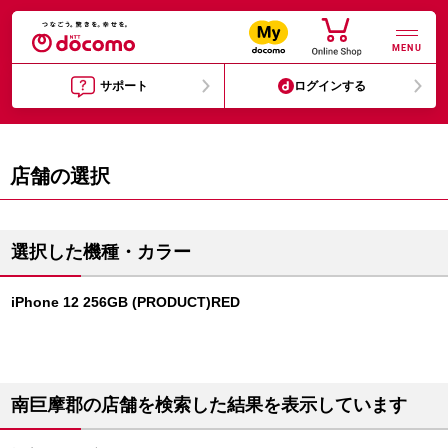
MENU
サポート
ログインする
店舗の選択
選択した機種・カラー
iPhone 12 256GB (PRODUCT)RED
南巨摩郡の店舗を検索した結果を表示しています