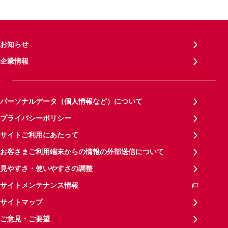
お知らせ
企業情報
パーソナルデータ（個人情報など）について
プライバシーポリシー
サイトご利用にあたって
お客さまご利用端末からの情報の外部送信について
見やすさ・使いやすさの調整
サイトメンテナンス情報
サイトマップ
ご意見・ご要望