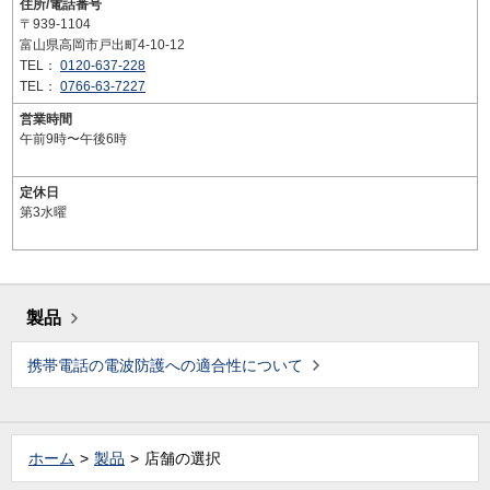
住所/電話番号
〒939-1104
富山県高岡市戸出町4-10-12
TEL：
0120-637-228
TEL：
0766-63-7227
営業時間
午前9時〜午後6時
定休日
第3水曜
製品
携帯電話の電波防護への適合性について
ホーム
製品
店舗の選択