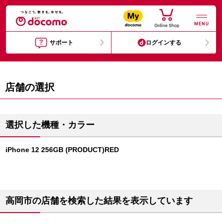
MENU
サポート
ログインする
店舗の選択
選択した機種・カラー
iPhone 12 256GB (PRODUCT)RED
高岡市の店舗を検索した結果を表示しています