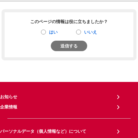
このページの情報は役に立ちましたか？
はい
いいえ
送信する
お知らせ
企業情報
パーソナルデータ（個人情報など）について