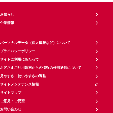
お知らせ
企業情報
パーソナルデータ（個人情報など）について
プライバシーポリシー
サイトご利用にあたって
お客さまご利用端末からの情報の外部送信について
見やすさ・使いやすさの調整
サイトメンテナンス情報
サイトマップ
ご意見・ご要望
お問い合わせ