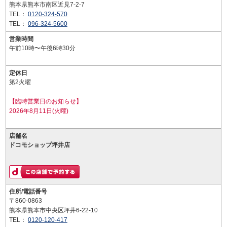
熊本県熊本市南区近見7-2-7
TEL：
0120-324-570
TEL：
096-324-5600
営業時間
午前10時〜午後6時30分
定休日
第2火曜
【臨時営業日のお知らせ】
2026年8月11日(火曜)
店舗名
ドコモショップ坪井店
住所/電話番号
〒860-0863
熊本県熊本市中央区坪井6-22-10
TEL：
0120-120-417