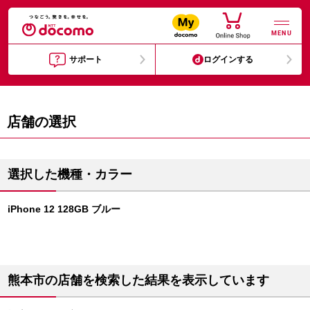
MENU
サポート
ログインする
店舗の選択
選択した機種・カラー
iPhone 12 128GB ブルー
熊本市の店舗を検索した結果を表示しています