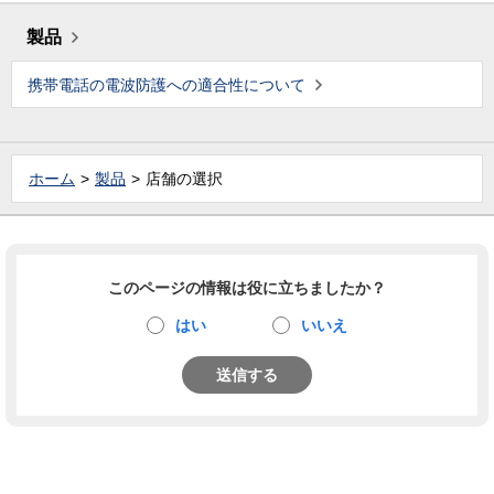
製品
携帯電話の電波防護への適合性について
ホーム
製品
店舗の選択
このページの情報は役に立ちましたか？
はい
いいえ
送信する