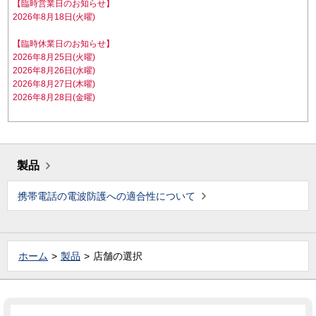
【臨時営業日のお知らせ】
2026年8月18日(火曜)
【臨時休業日のお知らせ】
2026年8月25日(火曜)
2026年8月26日(水曜)
2026年8月27日(木曜)
2026年8月28日(金曜)
製品
携帯電話の電波防護への適合性について
ホーム
製品
店舗の選択