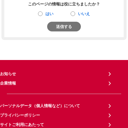
このページの情報は役に立ちましたか？
はい
いいえ
送信する
お知らせ
企業情報
パーソナルデータ（個人情報など）について
プライバシーポリシー
サイトご利用にあたって