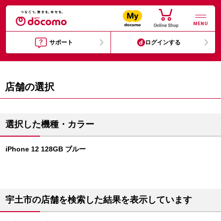
MENU
サポート
ログインする
店舗の選択
選択した機種・カラー
iPhone 12 128GB ブルー
宇土市の店舗を検索した結果を表示しています