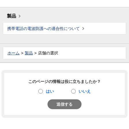
製品
携帯電話の電波防護への適合性について
ホーム
製品
店舗の選択
このページの情報は役に立ちましたか？
はい
いいえ
送信する