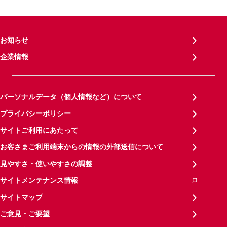
お知らせ
企業情報
パーソナルデータ（個人情報など）について
プライバシーポリシー
サイトご利用にあたって
お客さまご利用端末からの情報の外部送信について
見やすさ・使いやすさの調整
サイトメンテナンス情報
サイトマップ
ご意見・ご要望