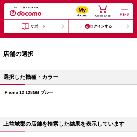
MENU
サポート
ログインする
店舗の選択
選択した機種・カラー
iPhone 12 128GB ブルー
上益城郡の店舗を検索した結果を表示しています