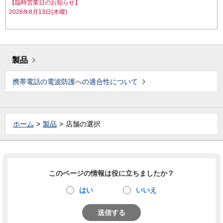
【臨時営業日のお知らせ】
2026年8月13日(木曜)
製品
携帯電話の電波防護への適合性について
ホーム
製品
店舗の選択
このページの情報は役に立ちましたか？
はい
いいえ
送信する