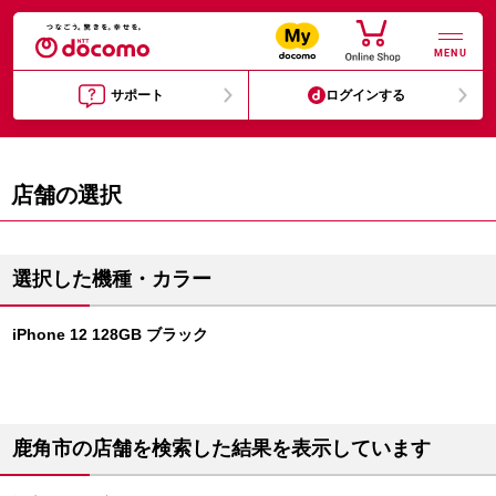
MENU
サポート
ログインする
店舗の選択
選択した機種・カラー
iPhone 12 128GB ブラック
鹿角市の店舗を検索した結果を表示しています