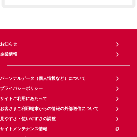
お知らせ
企業情報
パーソナルデータ（個人情報など）について
プライバシーポリシー
サイトご利用にあたって
お客さまご利用端末からの情報の外部送信について
見やすさ・使いやすさの調整
サイトメンテナンス情報