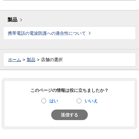
製品
携帯電話の電波防護への適合性について
ホーム
製品
店舗の選択
このページの情報は役に立ちましたか？
はい
いいえ
送信する