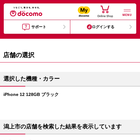
MENU
サポート
ログインする
店舗の選択
選択した機種・カラー
iPhone 12 128GB ブラック
潟上市の店舗を検索した結果を表示しています