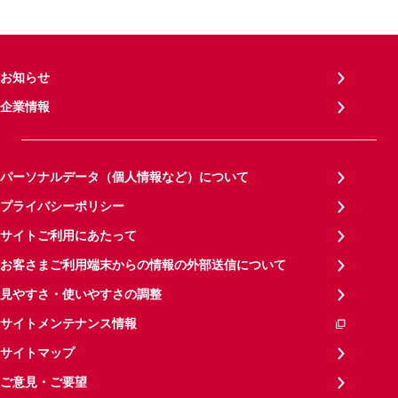
お知らせ
企業情報
パーソナルデータ（個人情報など）について
プライバシーポリシー
サイトご利用にあたって
お客さまご利用端末からの情報の外部送信について
見やすさ・使いやすさの調整
サイトメンテナンス情報
サイトマップ
ご意見・ご要望