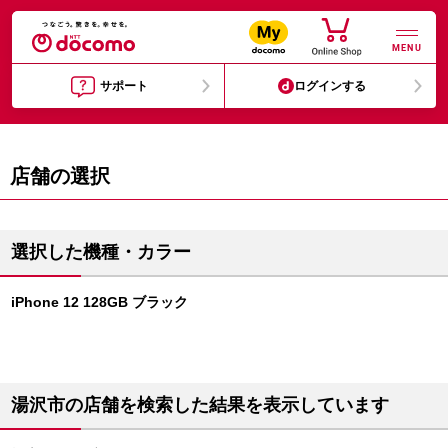
MENU
サポート
ログインする
店舗の選択
選択した機種・カラー
iPhone 12 128GB ブラック
湯沢市の店舗を検索した結果を表示しています