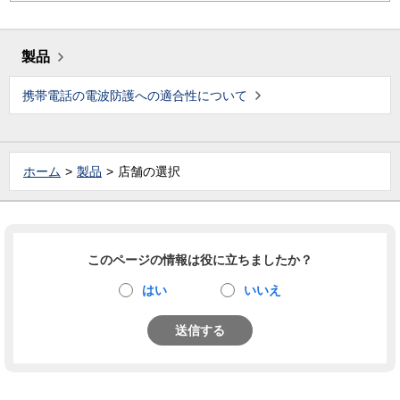
製品
携帯電話の電波防護への適合性について
ホーム
製品
店舗の選択
このページの情報は役に立ちましたか？
はい
いいえ
送信する