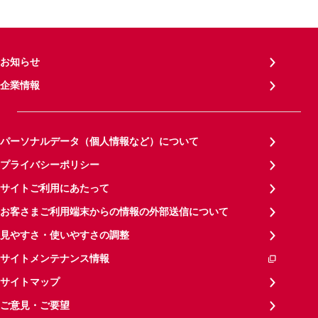
お知らせ
企業情報
パーソナルデータ（個人情報など）について
プライバシーポリシー
サイトご利用にあたって
お客さまご利用端末からの情報の外部送信について
見やすさ・使いやすさの調整
サイトメンテナンス情報
サイトマップ
ご意見・ご要望