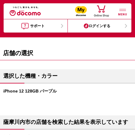
MENU
サポート
ログインする
店舗の選択
選択した機種・カラー
iPhone 12 128GB パープル
薩摩川内市の店舗を検索した結果を表示しています