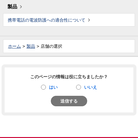
製品
携帯電話の電波防護への適合性について
ホーム
製品
店舗の選択
このページの情報は役に立ちましたか？
はい
いいえ
送信する