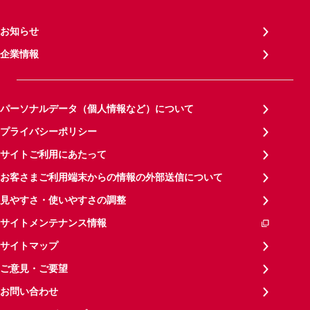
お知らせ
企業情報
パーソナルデータ（個人情報など）について
プライバシーポリシー
サイトご利用にあたって
お客さまご利用端末からの情報の外部送信について
見やすさ・使いやすさの調整
サイトメンテナンス情報
サイトマップ
ご意見・ご要望
お問い合わせ