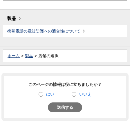
製品
携帯電話の電波防護への適合性について
ホーム
製品
店舗の選択
このページの情報は役に立ちましたか？
はい
いいえ
送信する