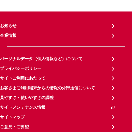
お知らせ
企業情報
パーソナルデータ（個人情報など）について
プライバシーポリシー
サイトご利用にあたって
お客さまご利用端末からの情報の外部送信について
見やすさ・使いやすさの調整
サイトメンテナンス情報
サイトマップ
ご意見・ご要望