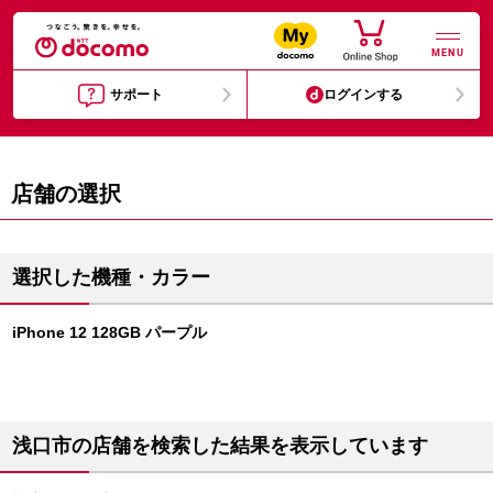
MENU
サポート
ログインする
店舗の選択
選択した機種・カラー
iPhone 12 128GB パープル
浅口市の店舗を検索した結果を表示しています