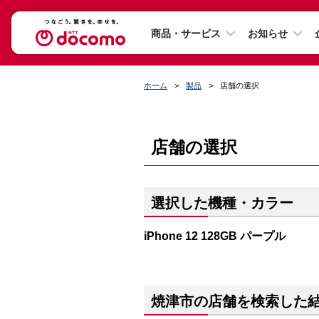
商品・サービス
お知らせ
ホーム
製品
店舗の選択
店舗の選択
選択した機種・カラー
iPhone 12 128GB パープル
焼津市の店舗を検索した