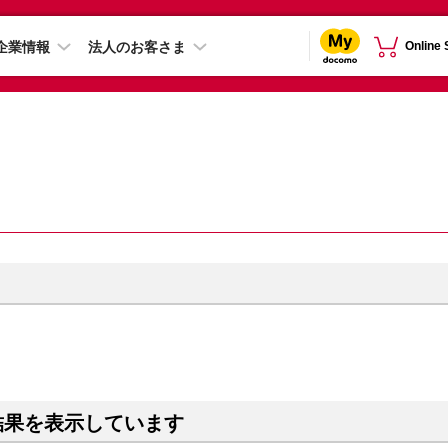
企業情報
法人のお客さま
Online
結果を表示しています