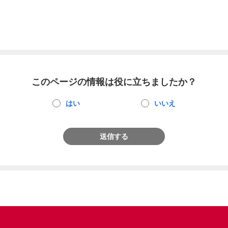
このページの情報は役に立ちましたか？
はい
いいえ
送信する