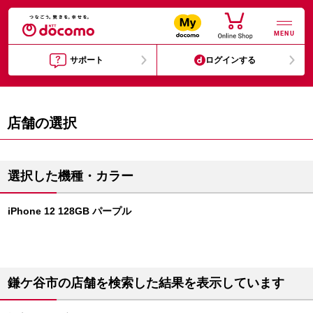
MENU
サポート
ログインする
店舗の選択
選択した機種・カラー
iPhone 12 128GB パープル
鎌ケ谷市の店舗を検索した結果を表示しています