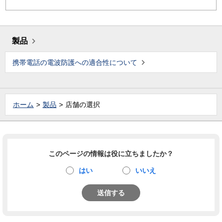
製品
携帯電話の電波防護への適合性について
ホーム
製品
店舗の選択
このページの情報は役に立ちましたか？
はい
いいえ
送信する