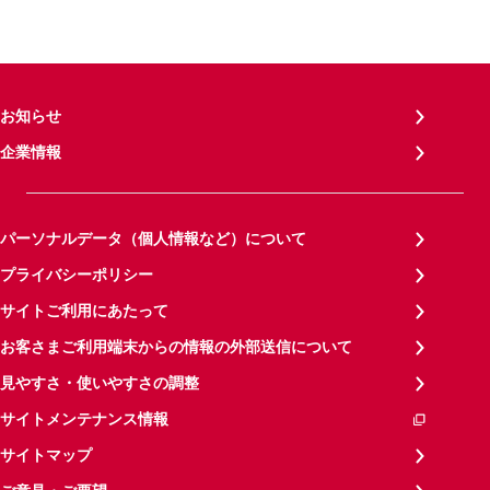
お知らせ
企業情報
パーソナルデータ（個人情報など）について
プライバシーポリシー
サイトご利用にあたって
お客さまご利用端末からの情報の外部送信について
見やすさ・使いやすさの調整
サイトメンテナンス情報
サイトマップ