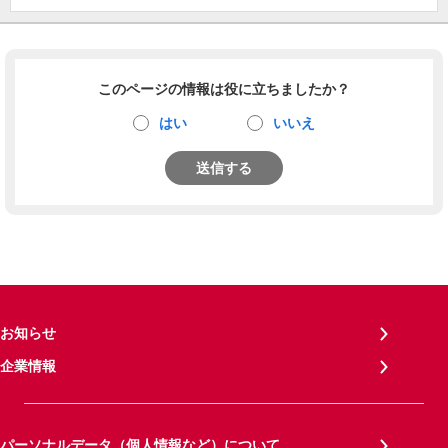
このページの情報は役に立ちましたか？
はい
いいえ
送信する
お知らせ
企業情報
パーソナルデータ（個人情報など）について