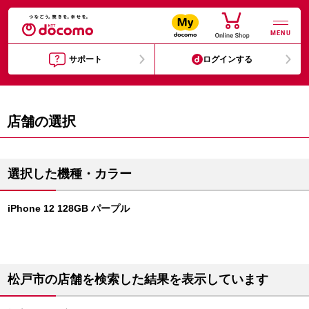
MENU
サポート
ログインする
店舗の選択
選択した機種・カラー
iPhone 12 128GB パープル
松戸市の店舗を検索した結果を表示しています