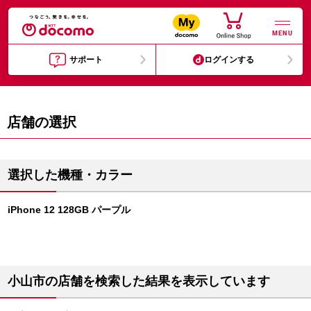
MENU
サポート
ログインする
店舗の選択
選択した機種・カラー
iPhone 12 128GB パープル
小山市の店舗を検索した結果を表示しています