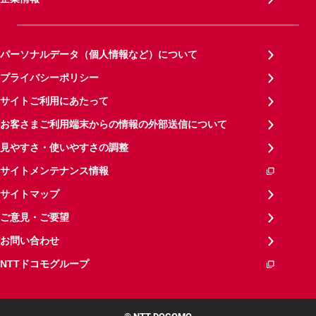
パーソナルデータ（個人情報など）について
プライバシーポリシー
サイトご利用にあたって
お客さまご利用端末からの情報の外部送信について
見やすさ・使いやすさの調整
サイトメンテナンス情報
サイトマップ
ご意見・ご要望
お問い合わせ
NTTドコモグループ