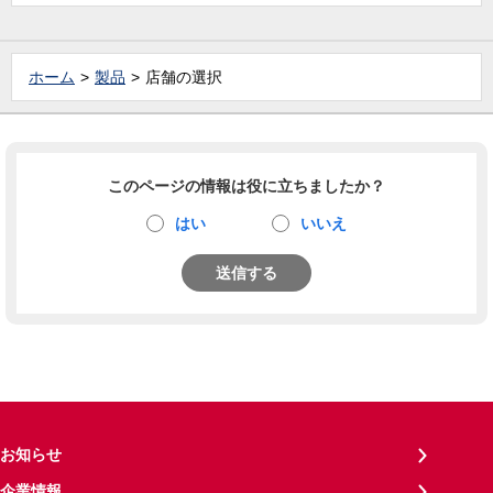
ホーム
製品
店舗の選択
このページの情報は役に立ちましたか？
はい
いいえ
送信する
お知らせ
企業情報