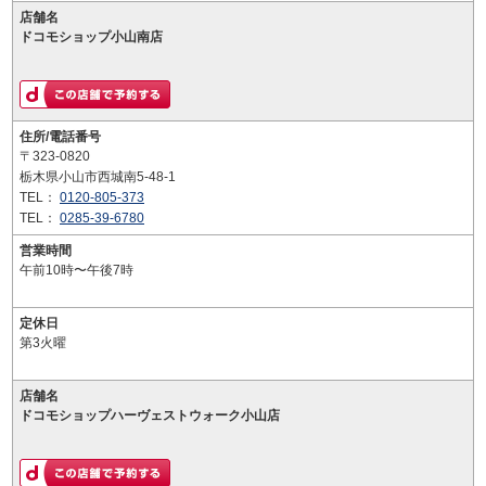
店舗名
ドコモショップ小山南店
住所/電話番号
〒323-0820
栃木県小山市西城南5-48-1
TEL：
0120-805-373
TEL：
0285-39-6780
営業時間
午前10時〜午後7時
定休日
第3火曜
店舗名
ドコモショップハーヴェストウォーク小山店