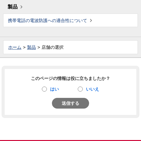
製品
携帯電話の電波防護への適合性について
ホーム
製品
店舗の選択
このページの情報は役に立ちましたか？
はい
いいえ
送信する