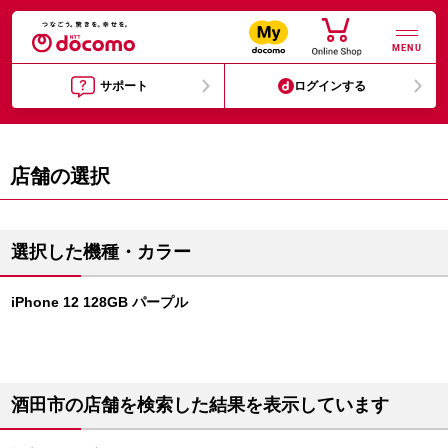
MENU
サポート
ログインする
店舗の選択
選択した機種・カラー
iPhone 12 128GB パープル
酒田市の店舗を検索した結果を表示しています