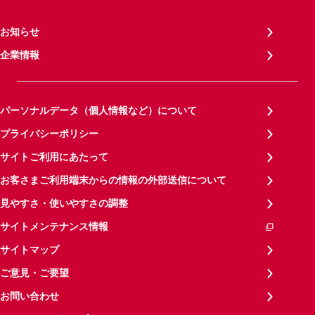
お知らせ
企業情報
パーソナルデータ（個人情報など）について
プライバシーポリシー
サイトご利用にあたって
お客さまご利用端末からの情報の外部送信について
見やすさ・使いやすさの調整
サイトメンテナンス情報
サイトマップ
ご意見・ご要望
お問い合わせ