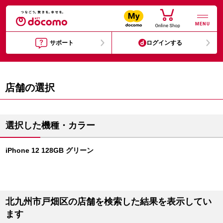
MENU
サポート
ログインする
店舗の選択
選択した機種・カラー
iPhone 12 128GB グリーン
北九州市戸畑区の店舗を検索した結果を表示してい
ます