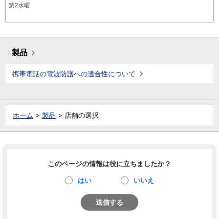
第2水曜
製品
携帯電話の電波防護への適合性について
ホーム
製品
店舗の選択
このページの情報は役に立ちましたか？
はい
いいえ
送信する