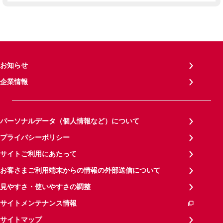
お知らせ
企業情報
パーソナルデータ（個人情報など）について
プライバシーポリシー
サイトご利用にあたって
お客さまご利用端末からの情報の外部送信について
見やすさ・使いやすさの調整
サイトメンテナンス情報
サイトマップ