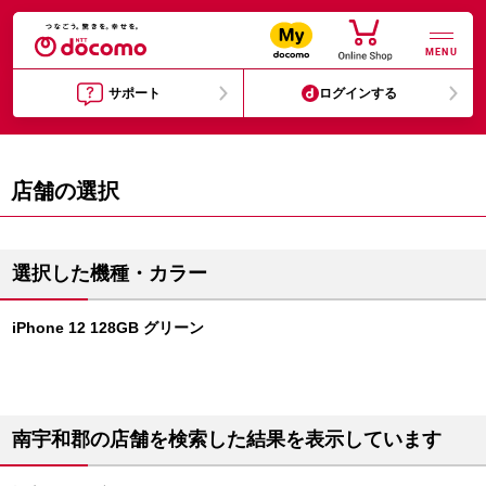
MENU
サポート
ログインする
店舗の選択
選択した機種・カラー
iPhone 12 128GB グリーン
南宇和郡の店舗を検索した結果を表示しています