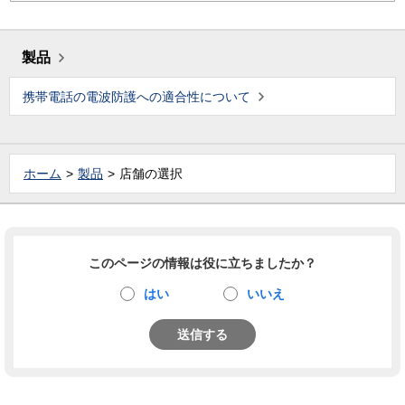
製品
携帯電話の電波防護への適合性について
ホーム
製品
店舗の選択
このページの情報は役に立ちましたか？
はい
いいえ
送信する