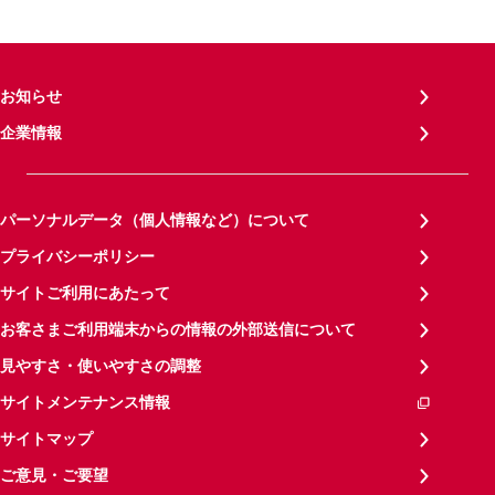
お知らせ
企業情報
パーソナルデータ（個人情報など）について
プライバシーポリシー
サイトご利用にあたって
お客さまご利用端末からの情報の外部送信について
見やすさ・使いやすさの調整
サイトメンテナンス情報
サイトマップ
ご意見・ご要望