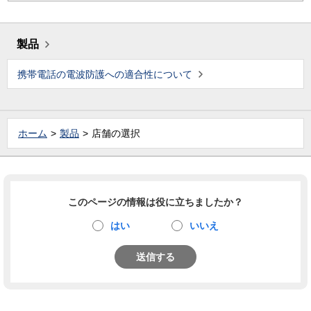
製品
携帯電話の電波防護への適合性について
ホーム
製品
店舗の選択
このページの情報は役に立ちましたか？
はい
いいえ
送信する