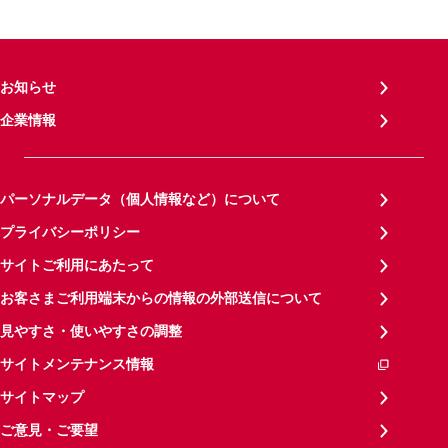
お知らせ
企業情報
パーソナルデータ（個人情報など）について
プライバシーポリシー
サイトご利用にあたって
お客さまご利用端末からの情報の外部送信について
見やすさ・使いやすさの調整
サイトメンテナンス情報
サイトマップ
ご意見・ご要望