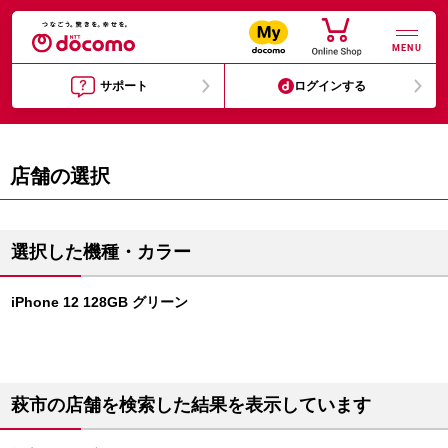
MENU
サポート
ログインする
店舗の選択
選択した機種・カラー
iPhone 12 128GB グリーン
萩市の店舗を検索した結果を表示しています