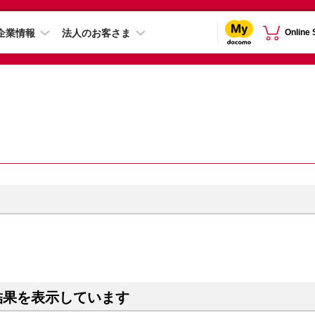
企業情報
法人のお客さま
Online
結果を表示しています