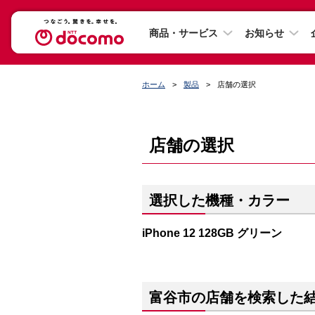
商品・サービス
お知らせ
ホーム
製品
店舗の選択
店舗の選択
選択した機種・カラー
iPhone 12 128GB グリーン
富谷市の店舗を検索した