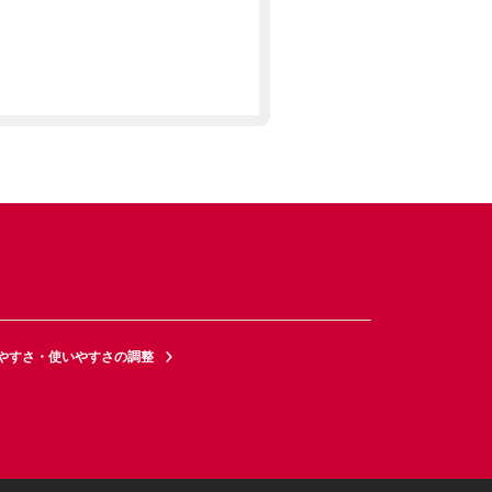
やすさ・使いやすさの調整