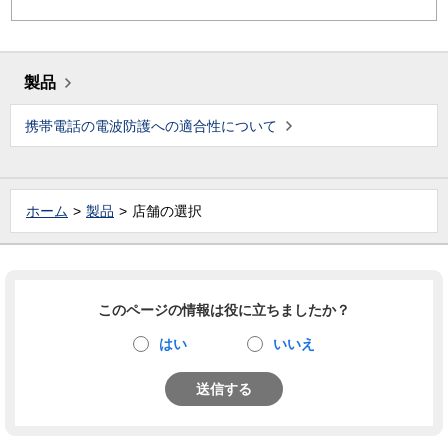
製品
携帯電話の電波防護への適合性について
ホーム
製品
店舗の選択
このページの情報は役に立ちましたか？
はい
いいえ
送信する