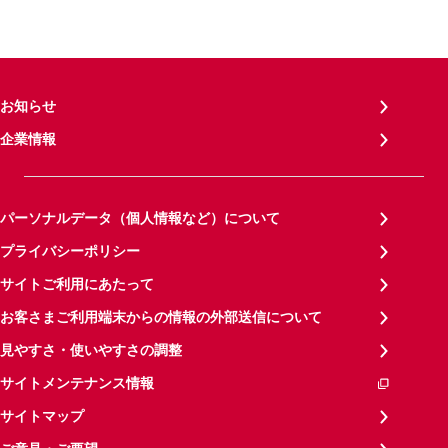
お知らせ
企業情報
パーソナルデータ（個人情報など）について
プライバシーポリシー
サイトご利用にあたって
お客さまご利用端末からの情報の外部送信について
見やすさ・使いやすさの調整
サイトメンテナンス情報
サイトマップ