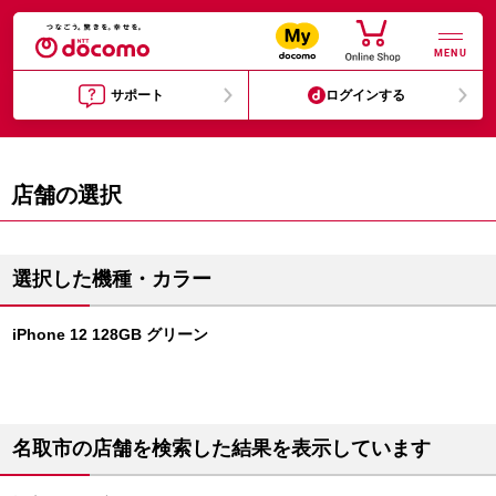
MENU
サポート
ログインする
店舗の選択
選択した機種・カラー
iPhone 12 128GB グリーン
名取市の店舗を検索した結果を表示しています