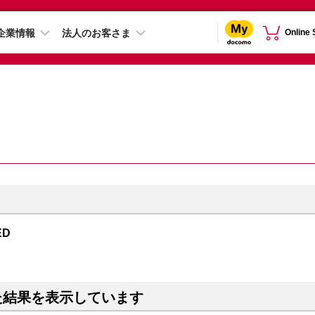
企業情報
法人のお客さま
Online
ED
た結果を表示しています