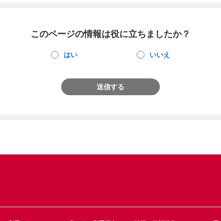
このページの情報は役に立ちましたか？
はい
いいえ
送信する