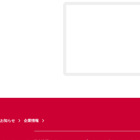
お知らせ
企業情報