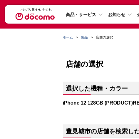
商品・サービス
お知らせ
ホーム
製品
店舗の選択
店舗の選択
選択した機種・カラー
iPhone 12 128GB (PRODUCT)R
豊見城市の店舗を検索し