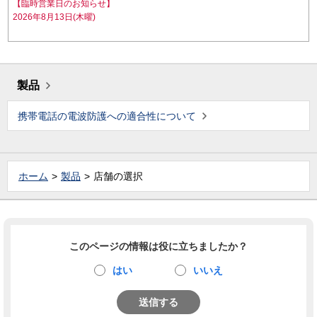
【臨時営業日のお知らせ】
2026年8月13日(木曜)
製品
携帯電話の電波防護への適合性について
ホーム
製品
店舗の選択
このページの情報は役に立ちましたか？
はい
いいえ
送信する