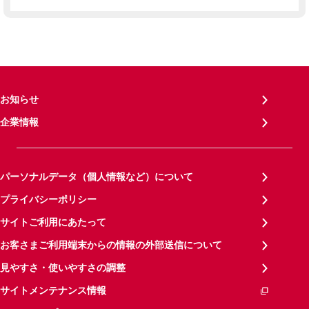
お知らせ
企業情報
パーソナルデータ（個人情報など）について
プライバシーポリシー
サイトご利用にあたって
お客さまご利用端末からの情報の外部送信について
見やすさ・使いやすさの調整
サイトメンテナンス情報