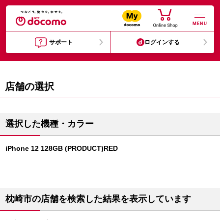
MENU
サポート
ログインする
店舗の選択
選択した機種・カラー
iPhone 12 128GB (PRODUCT)RED
枕崎市の店舗を検索した結果を表示しています