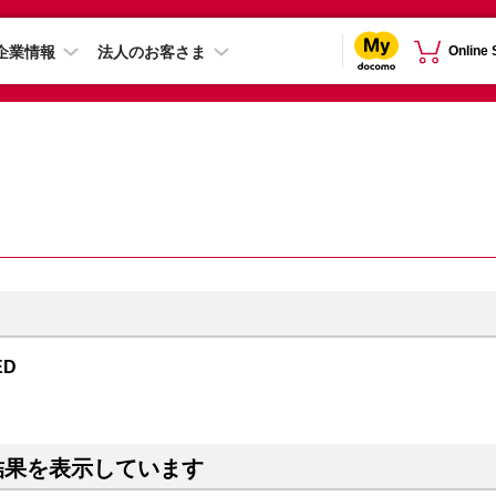
企業情報
法人のお客さま
Online
ED
結果を表示しています