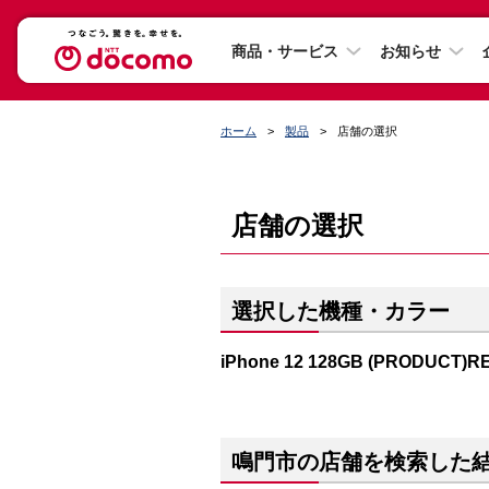
商品・サービス
お知らせ
ホーム
製品
店舗の選択
店舗の選択
選択した機種・カラー
iPhone 12 128GB (PRODUCT)R
鳴門市の店舗を検索した