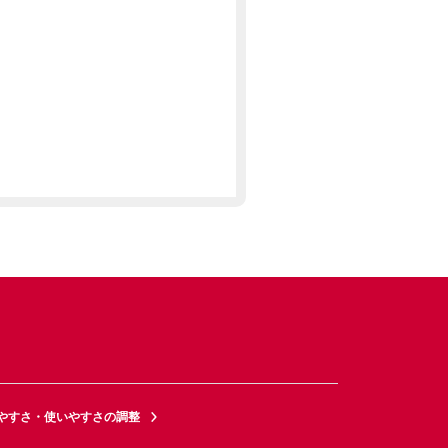
やすさ・使いやすさの調整