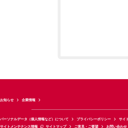
お知らせ
企業情報
パーソナルデータ（個人情報など）について
プライバシーポリシー
サイ
サイトメンテナンス情報
サイトマップ
ご意見・ご要望
お問い合わせ