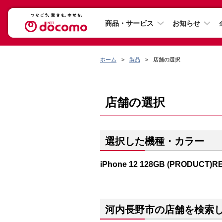
商品・サービス
お知らせ
ホーム
製品
店舗の選択
店舗の選択
選択した機種・カラー
iPhone 12 128GB (PRODUCT)R
河内長野市の店舗を検索