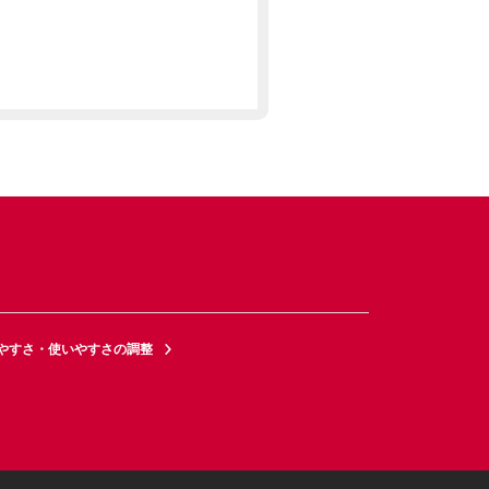
やすさ・使いやすさの調整