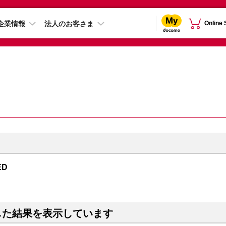
企業情報
法人のお客さま
Online
ED
した結果を表示しています