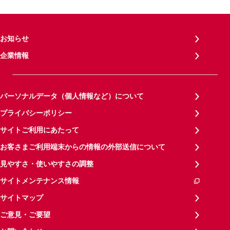
お知らせ
企業情報
パーソナルデータ（個人情報など）について
プライバシーポリシー
サイトご利用にあたって
お客さまご利用端末からの情報の外部送信について
見やすさ・使いやすさの調整
サイトメンテナンス情報
サイトマップ
ご意見・ご要望