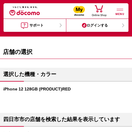
MENU
サポート
ログインする
店舗の選択
選択した機種・カラー
iPhone 12 128GB (PRODUCT)RED
四日市市の店舗を検索した結果を表示しています