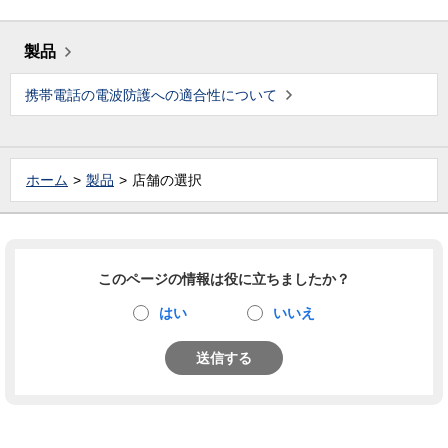
製品
携帯電話の電波防護への適合性について
ホーム
製品
店舗の選択
このページの情報は役に立ちましたか？
はい
いいえ
送信する