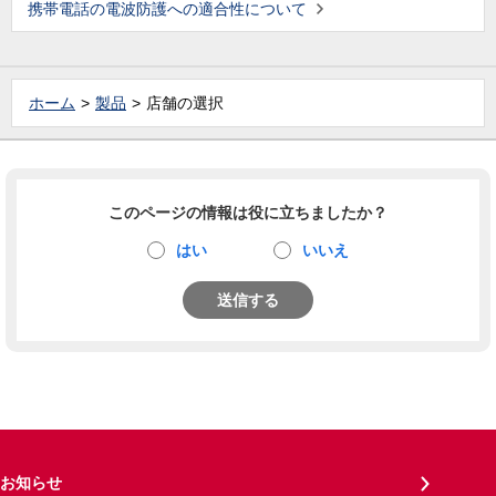
携帯電話の電波防護への適合性について
ホーム
製品
店舗の選択
このページの情報は役に立ちましたか？
はい
いいえ
送信する
お知らせ