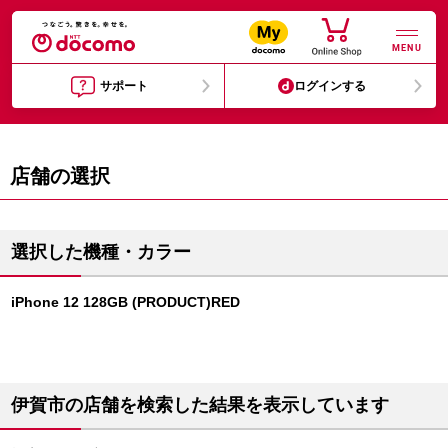
MENU
サポート
ログインする
店舗の選択
選択した機種・カラー
iPhone 12 128GB (PRODUCT)RED
伊賀市の店舗を検索した結果を表示しています