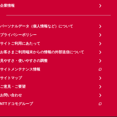
企業情報
パーソナルデータ（個人情報など）について
プライバシーポリシー
サイトご利用にあたって
お客さまご利用端末からの情報の外部送信について
見やすさ・使いやすさの調整
サイトメンテナンス情報
サイトマップ
ご意見・ご要望
お問い合わせ
NTTドコモグループ