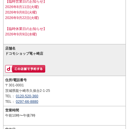
【臨時営業日のお知らせ】
2026年8月11日(火曜)
2026年9月8日(火曜)
2026年9月22日(火曜)
【臨時休業日のお知らせ】
2026年9月9日(水曜)
店舗名
ドコモショップ竜ヶ崎店
住所/電話番号
〒301-0001
茨城県龍ケ崎市久保台2-1-25
TEL：
0120-520-360
TEL：
0297-66-8880
営業時間
午前10時〜午後7時