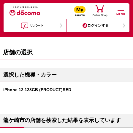
MENU
サポート
ログインする
店舗の選択
選択した機種・カラー
iPhone 12 128GB (PRODUCT)RED
龍ケ崎市の店舗を検索した結果を表示しています