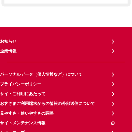
お知らせ
企業情報
パーソナルデータ（個人情報など）について
プライバシーポリシー
サイトご利用にあたって
お客さまご利用端末からの情報の外部送信について
見やすさ・使いやすさの調整
サイトメンテナンス情報