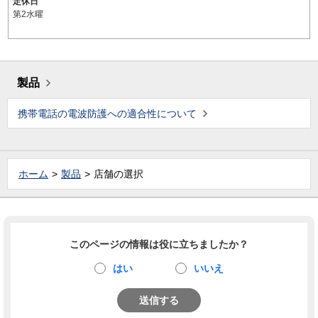
定休日
第2水曜
製品
携帯電話の電波防護への適合性について
ホーム
製品
店舗の選択
このページの情報は役に立ちましたか？
はい
いいえ
送信する