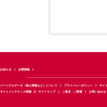
お知らせ
企業情報
パーソナルデータ（個人情報など）について
プライバシーポリシー
サイ
サイトメンテナンス情報
サイトマップ
ご意見・ご要望
お問い合わせ