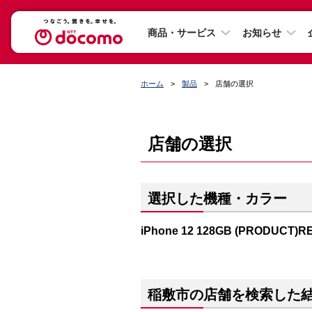
商品・サービス
お知らせ
ホーム
製品
店舗の選択
店舗の選択
選択した機種・カラー
iPhone 12 128GB (PRODUCT)R
稲敷市の店舗を検索した