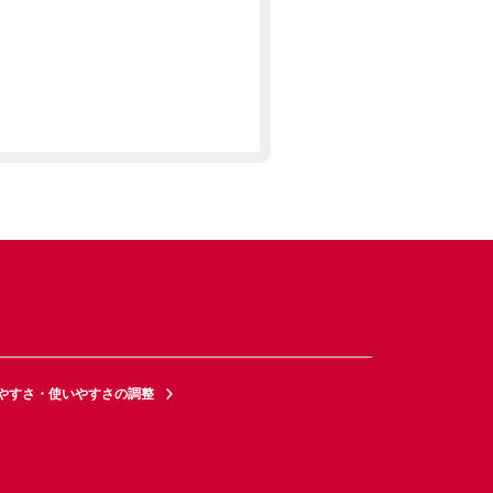
やすさ・使いやすさの調整