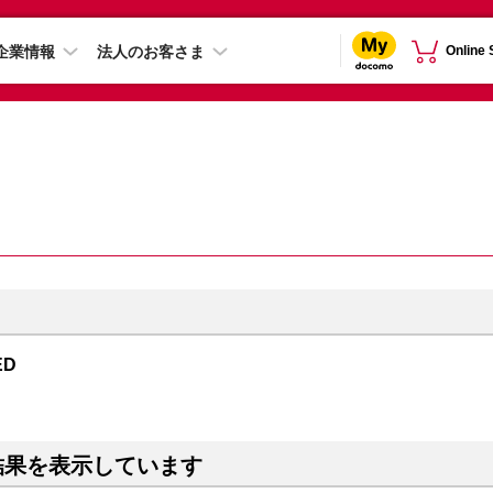
企業情報
法人のお客さま
Online
ED
結果を表示しています