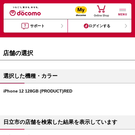
MENU
サポート
ログインする
店舗の選択
選択した機種・カラー
iPhone 12 128GB (PRODUCT)RED
日立市の店舗を検索した結果を表示しています