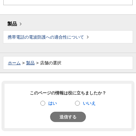
製品
携帯電話の電波防護への適合性について
ホーム
製品
店舗の選択
このページの情報は役に立ちましたか？
はい
いいえ
送信する