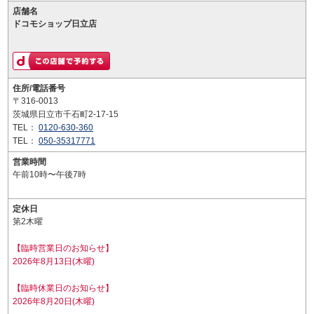
店舗名
ドコモショップ日立店
住所/電話番号
〒316-0013
茨城県日立市千石町2-17-15
TEL：
0120-630-360
TEL：
050-35317771
営業時間
午前10時〜午後7時
定休日
第2木曜
【臨時営業日のお知らせ】
2026年8月13日(木曜)
【臨時休業日のお知らせ】
2026年8月20日(木曜)