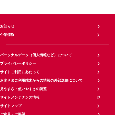
お知らせ
企業情報
パーソナルデータ（個人情報など）について
プライバシーポリシー
サイトご利用にあたって
お客さまご利用端末からの情報の外部送信について
見やすさ・使いやすさの調整
サイトメンテナンス情報
サイトマップ
ご意見・ご要望