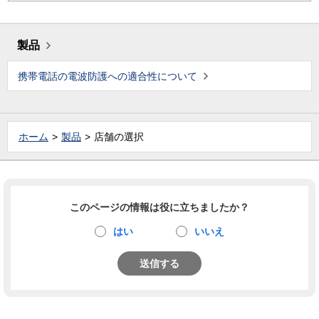
製品
携帯電話の電波防護への適合性について
ホーム
製品
店舗の選択
このページの情報は役に立ちましたか？
はい
いいえ
送信する