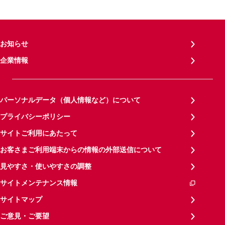
お知らせ
企業情報
パーソナルデータ（個人情報など）について
プライバシーポリシー
サイトご利用にあたって
お客さまご利用端末からの情報の外部送信について
見やすさ・使いやすさの調整
サイトメンテナンス情報
サイトマップ
ご意見・ご要望