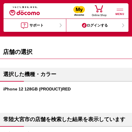
MENU
サポート
ログインする
店舗の選択
選択した機種・カラー
iPhone 12 128GB (PRODUCT)RED
常陸大宮市の店舗を検索した結果を表示しています