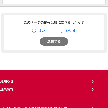
このページの情報は役に立ちましたか？
はい
いいえ
送信する
お知らせ
企業情報