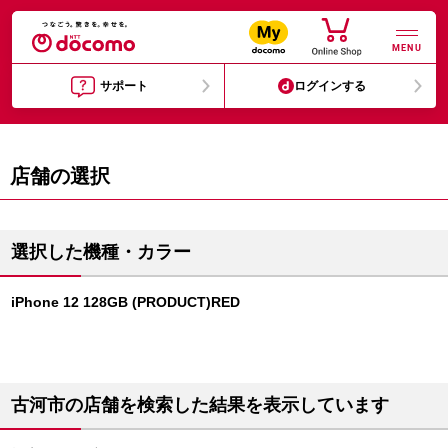
MENU
サポート
ログインする
店舗の選択
選択した機種・カラー
iPhone 12 128GB (PRODUCT)RED
古河市の店舗を検索した結果を表示しています