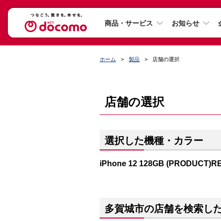
商品・サービス
お知らせ
ホーム
製品
店舗の選択
店舗の選択
選択した機種・カラー
iPhone 12 128GB (PRODUCT)R
多賀城市の店舗を検索し