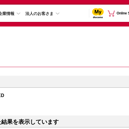
企業情報
法人のお客さま
Online
ED
た結果を表示しています