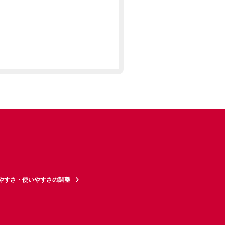
やすさ・使いやすさの調整