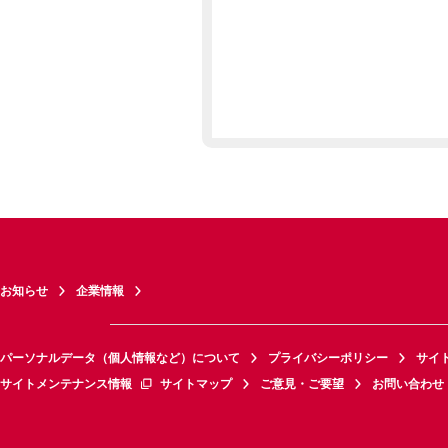
お知らせ
企業情報
パーソナルデータ（個人情報など）について
プライバシーポリシー
サイ
サイトメンテナンス情報
サイトマップ
ご意見・ご要望
お問い合わせ