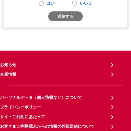
はい
いいえ
送信する
お知らせ
企業情報
パーソナルデータ（個人情報など）について
プライバシーポリシー
サイトご利用にあたって
お客さまご利用端末からの情報の外部送信について