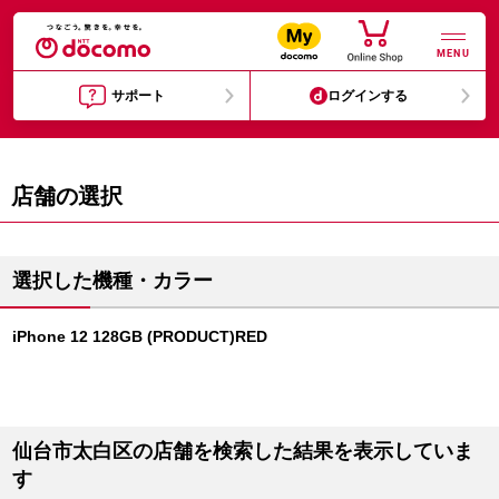
MENU
サポート
ログインする
店舗の選択
選択した機種・カラー
iPhone 12 128GB (PRODUCT)RED
仙台市太白区の店舗を検索した結果を表示していま
す