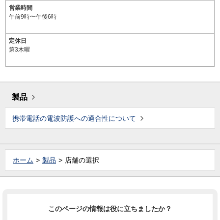
営業時間
午前9時〜午後6時
定休日
第3木曜
製品
携帯電話の電波防護への適合性について
ホーム
製品
店舗の選択
このページの情報は役に立ちましたか？