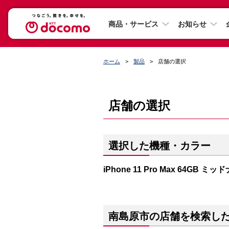
商品・サービス
お知らせ
ホーム
製品
店舗の選択
店舗の選択
選択した機種・カラー
iPhone 11 Pro Max 64GB 
南島原市の店舗を検索し