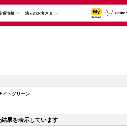
企業情報
法人のお客さま
Online
ミッドナイトグリーン
た結果を表示しています