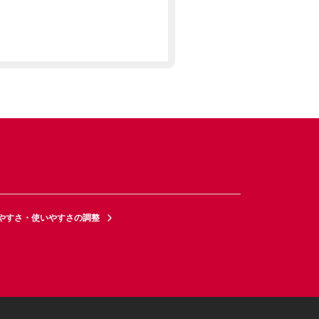
やすさ・使いやすさの調整