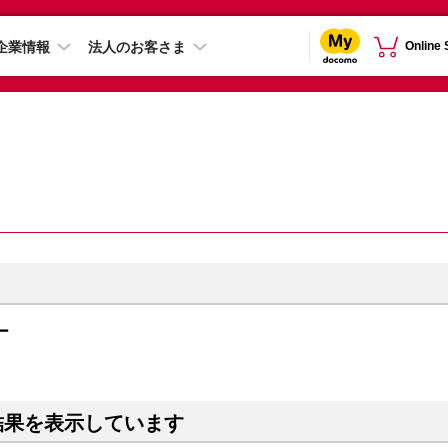
企業情報
法人のお客さま
Online
ー
結果を表示しています