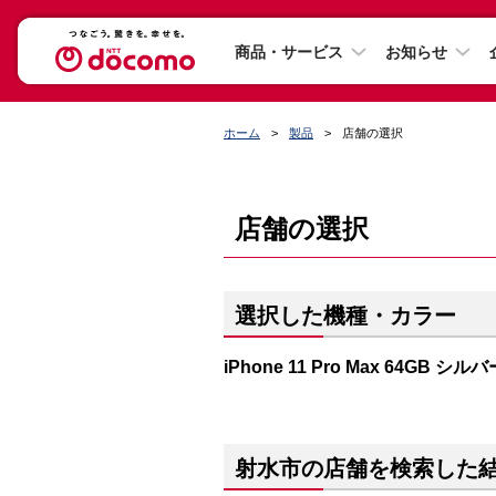
商品・サービス
お知らせ
ホーム
製品
店舗の選択
店舗の選択
選択した機種・カラー
iPhone 11 Pro Max 64GB シルバ
射水市の店舗を検索した