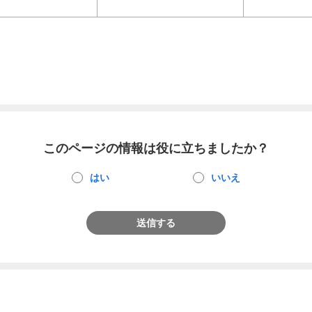
このページの情報は役に立ちましたか？
はい
いいえ
送信する