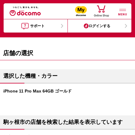
MENU
サポート
ログインする
店舗の選択
選択した機種・カラー
iPhone 11 Pro Max 64GB ゴールド
駒ヶ根市の店舗を検索した結果を表示しています