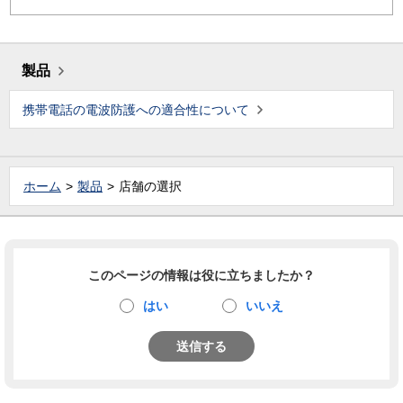
製品
携帯電話の電波防護への適合性について
ホーム
製品
店舗の選択
このページの情報は役に立ちましたか？
はい
いいえ
送信する