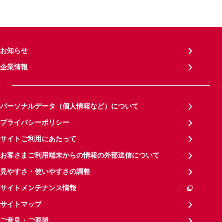
お知らせ
企業情報
パーソナルデータ（個人情報など）について
プライバシーポリシー
サイトご利用にあたって
お客さまご利用端末からの情報の外部送信について
見やすさ・使いやすさの調整
サイトメンテナンス情報
サイトマップ
ご意見・ご要望