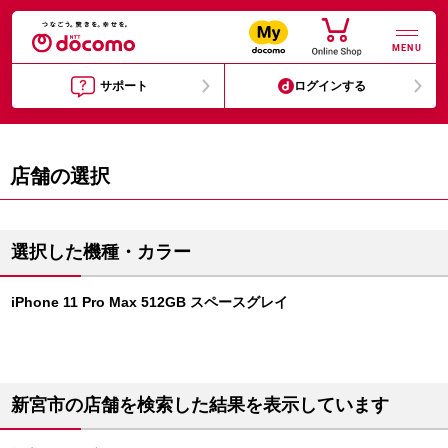
MENU
サポート
ログインする
店舗の選択
選択した機種・カラー
iPhone 11 Pro Max 512GB スペースグレイ
新宮市の店舗を検索した結果を表示しています