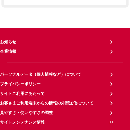
お知らせ
企業情報
パーソナルデータ（個人情報など）について
プライバシーポリシー
サイトご利用にあたって
お客さまご利用端末からの情報の外部送信について
見やすさ・使いやすさの調整
サイトメンテナンス情報