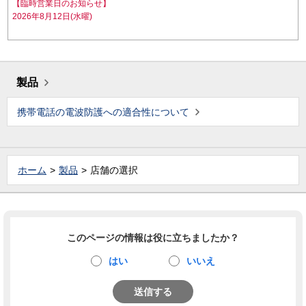
【臨時営業日のお知らせ】
2026年8月12日(水曜)
製品
携帯電話の電波防護への適合性について
ホーム
製品
店舗の選択
このページの情報は役に立ちましたか？
はい
いいえ
送信する