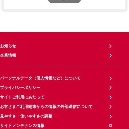
お知らせ
企業情報
パーソナルデータ（個人情報など）について
プライバシーポリシー
サイトご利用にあたって
お客さまご利用端末からの情報の外部送信について
見やすさ・使いやすさの調整
サイトメンテナンス情報