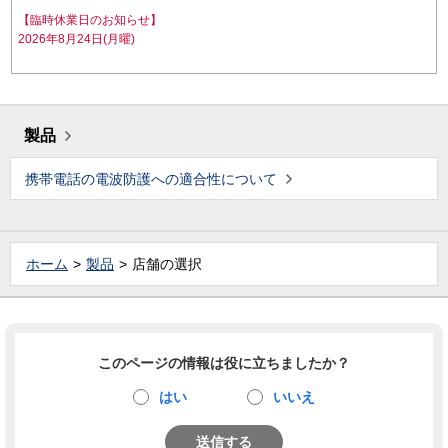
【臨時休業日のお知らせ】
2026年8月24日(月曜)
製品
携帯電話の電波防護への適合性について
ホーム
製品
店舗の選択
このページの情報は役に立ちましたか？
はい
いいえ
送信する