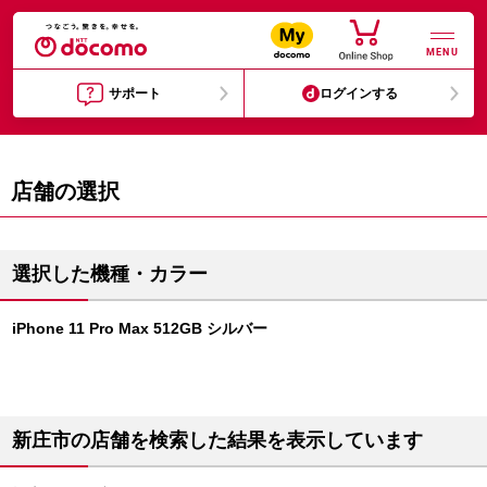
MENU
サポート
ログインする
店舗の選択
選択した機種・カラー
iPhone 11 Pro Max 512GB シルバー
新庄市の店舗を検索した結果を表示しています