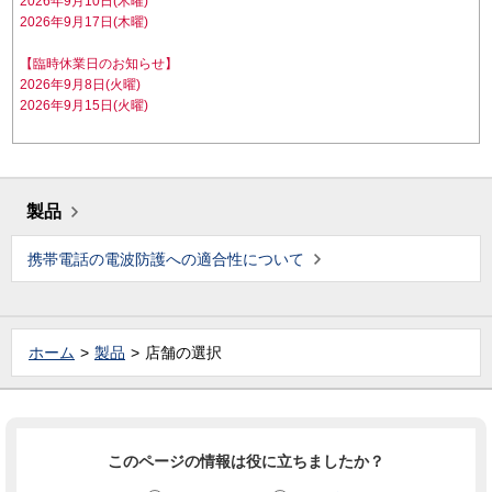
2026年9月10日(木曜)
2026年9月17日(木曜)
【臨時休業日のお知らせ】
2026年9月8日(火曜)
2026年9月15日(火曜)
製品
携帯電話の電波防護への適合性について
ホーム
製品
店舗の選択
このページの情報は役に立ちましたか？