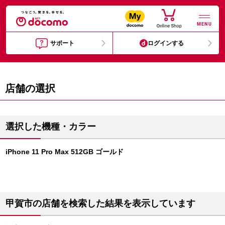
MENU
サポート
ログインする
店舗の選択
選択した機種・カラー
iPhone 11 Pro Max 512GB ゴールド
甲賀市の店舗を検索した結果を表示しています