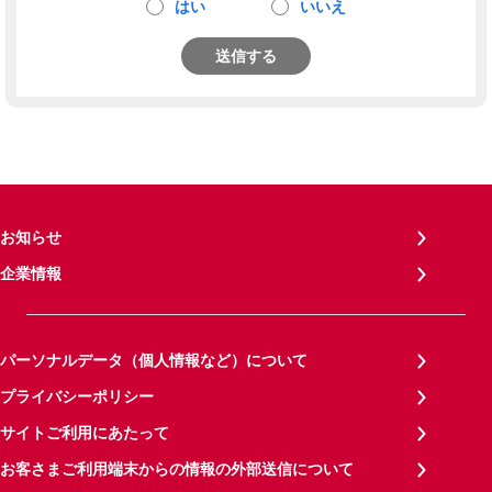
はい
いいえ
送信する
お知らせ
企業情報
パーソナルデータ（個人情報など）について
プライバシーポリシー
サイトご利用にあたって
お客さまご利用端末からの情報の外部送信について