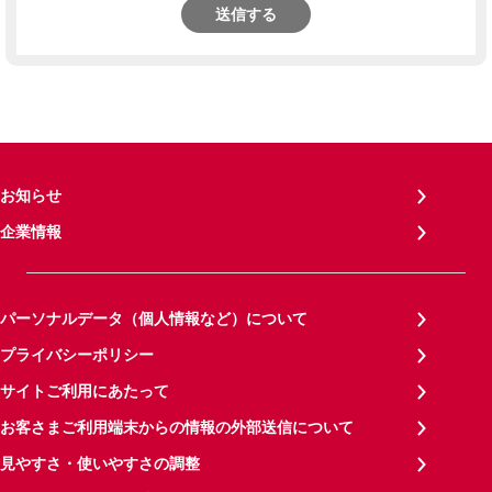
送信する
お知らせ
企業情報
パーソナルデータ（個人情報など）について
プライバシーポリシー
サイトご利用にあたって
お客さまご利用端末からの情報の外部送信について
見やすさ・使いやすさの調整