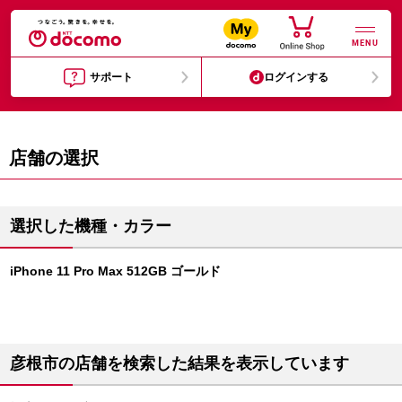
MENU
サポート
ログインする
店舗の選択
選択した機種・カラー
iPhone 11 Pro Max 512GB ゴールド
彦根市の店舗を検索した結果を表示しています