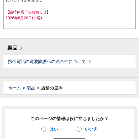
ビバシティ彦根定休日
【臨時休業日のお知らせ】
2026年8月20日(木曜)
製品
携帯電話の電波防護への適合性について
ホーム
製品
店舗の選択
このページの情報は役に立ちましたか？
はい
いいえ