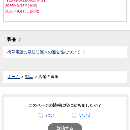
【臨時休業日のお知らせ】
2026年9月8日(火曜)
2026年9月15日(火曜)
製品
携帯電話の電波防護への適合性について
ホーム
製品
店舗の選択
このページの情報は役に立ちましたか？
はい
いいえ
送信する