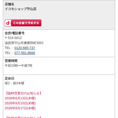
店舗名
ドコモショップ守山店
住所/電話番号
〒524-0012
滋賀県守山市播磨田町3001
TEL：
0120-685-737
TEL：
077-581-8668
営業時間
午前10時〜午後7時
定休日
第2・第3木曜
【臨時営業日のお知らせ】
2026年8月13日(木曜)
2026年9月10日(木曜)
2026年9月17日(木曜)