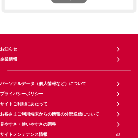
お知らせ
企業情報
パーソナルデータ（個人情報など）について
プライバシーポリシー
サイトご利用にあたって
お客さまご利用端末からの情報の外部送信について
見やすさ・使いやすさの調整
サイトメンテナンス情報