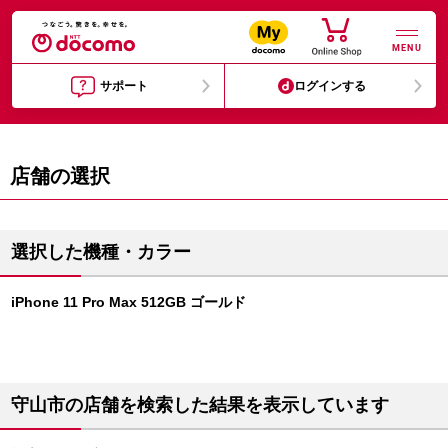
MENU
サポート
ログインする
店舗の選択
選択した機種・カラー
iPhone 11 Pro Max 512GB ゴールド
守山市の店舗を検索した結果を表示しています