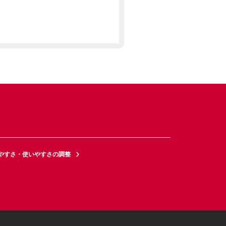
やすさ・使いやすさの調整