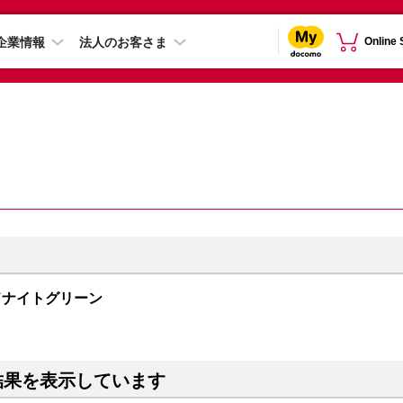
企業情報
法人のお客さま
Online
 ミッドナイトグリーン
結果を表示しています