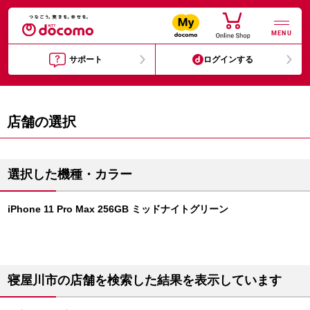
MENU
サポート
ログインする
店舗の選択
選択した機種・カラー
iPhone 11 Pro Max 256GB ミッドナイトグリーン
寝屋川市の店舗を検索した結果を表示しています