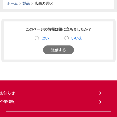
ホーム
製品
店舗の選択
このページの情報は役に立ちましたか？
はい
いいえ
送信する
お知らせ
企業情報