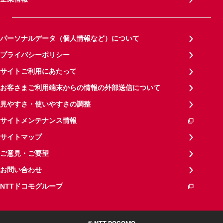
パーソナルデータ（個人情報など）について
プライバシーポリシー
サイトご利用にあたって
お客さまご利用端末からの情報の外部送信について
見やすさ・使いやすさの調整
サイトメンテナンス情報
サイトマップ
ご意見・ご要望
お問い合わせ
NTTドコモグループ