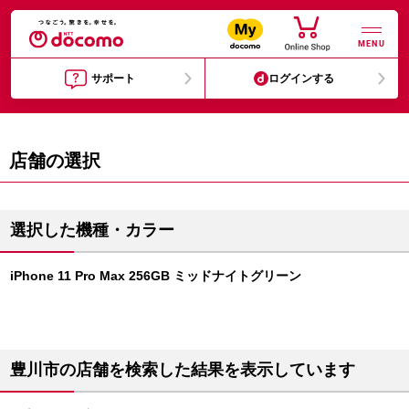
MENU
サポート
ログインする
店舗の選択
選択した機種・カラー
iPhone 11 Pro Max 256GB ミッドナイトグリーン
豊川市の店舗を検索した結果を表示しています