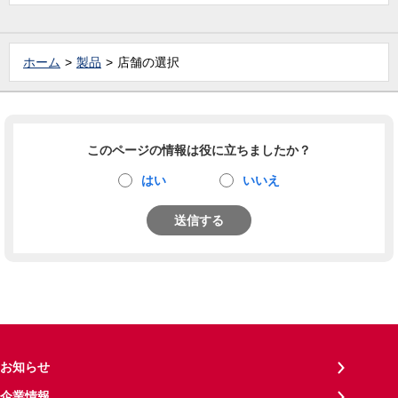
ホーム
製品
店舗の選択
このページの情報は役に立ちましたか？
はい
いいえ
送信する
お知らせ
企業情報