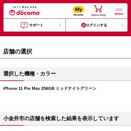
MENU
サポート
ログインする
店舗の選択
選択した機種・カラー
iPhone 11 Pro Max 256GB ミッドナイトグリーン
小金井市の店舗を検索した結果を表示しています