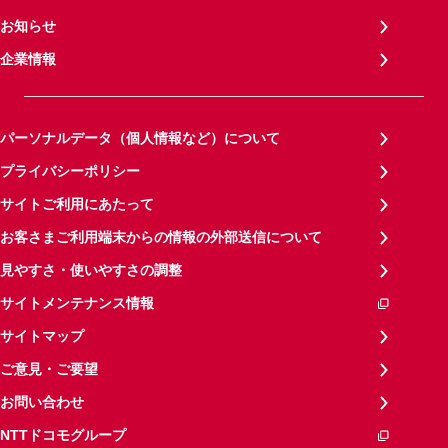
お知らせ
企業情報
パーソナルデータ（個人情報など）について
プライバシーポリシー
サイトご利用にあたって
お客さまご利用端末からの情報の外部送信について
見やすさ・使いやすさの調整
サイトメンテナンス情報
サイトマップ
ご意見・ご要望
お問い合わせ
NTTドコモグループ