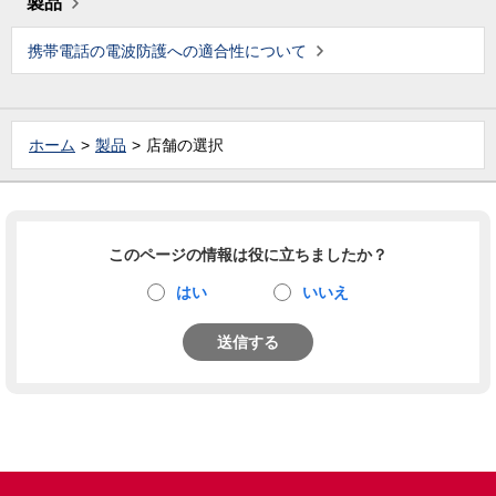
製品
携帯電話の電波防護への適合性について
ホーム
製品
店舗の選択
このページの情報は役に立ちましたか？
はい
いいえ
送信する